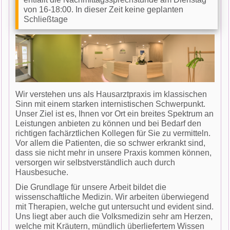
von 16-18:00. In dieser Zeit keine geplanten
Schließtage
Wir verstehen uns als Hausarztpraxis im klassischen
Sinn mit einem starken internistischen Schwerpunkt.
Unser Ziel ist es, Ihnen vor Ort ein breites Spektrum an
Leistungen anbieten zu können und bei Bedarf den
richtigen fachärztlichen Kollegen für Sie zu vermitteln.
Vor allem die Patienten, die so schwer erkrankt sind,
dass sie nicht mehr in unsere Praxis kommen können,
versorgen wir selbstverständlich auch durch
Hausbesuche.
Die Grundlage für unsere Arbeit bildet die
wissenschaftliche Medizin. Wir arbeiten überwiegend
mit Therapien, welche gut untersucht und evident sind.
Uns liegt aber auch die Volksmedizin sehr am Herzen,
welche mit Kräutern, mündlich überliefertem Wissen