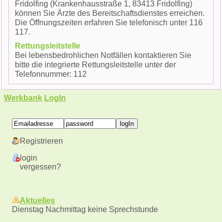
Fridolfing (Krankenhausstraße 1, 83413 Fridolfing)
können Sie Ärzte des Bereitschaftsdienstes erreichen.
Die Öffnungszeiten erfahren Sie telefonisch unter 116
117.
Rettungsleitstelle
Bei lebensbedrohlichen Notfällen kontaktieren Sie
bitte die integrierte Rettungsleitstelle unter der
Telefonnummer: 112
Werkbank
LogIn
Registrieren
login
vergessen?
Aktuelles
Dienstag Nachmittag keine Sprechstunde