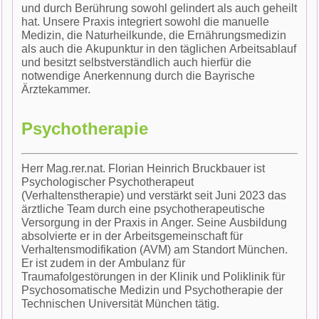
und durch Berührung sowohl gelindert als auch geheilt
hat. Unsere Praxis integriert sowohl die manuelle
Medizin, die Naturheilkunde, die Ernährungsmedizin
als auch die Akupunktur in den täglichen Arbeitsablauf
und besitzt selbstverständlich auch hierfür die
notwendige Anerkennung durch die Bayrische
Ärztekammer.
Psychotherapie
Herr Mag.rer.nat. Florian Heinrich Bruckbauer ist
Psychologischer Psychotherapeut
(Verhaltenstherapie) und verstärkt seit Juni 2023 das
ärztliche Team durch eine psychotherapeutische
Versorgung in der Praxis in Anger. Seine Ausbildung
absolvierte er in der Arbeitsgemeinschaft für
Verhaltensmodifikation (AVM) am Standort München.
Er ist zudem in der Ambulanz für
Traumafolgestörungen in der Klinik und Poliklinik für
Psychosomatische Medizin und Psychotherapie der
Technischen Universität München tätig.