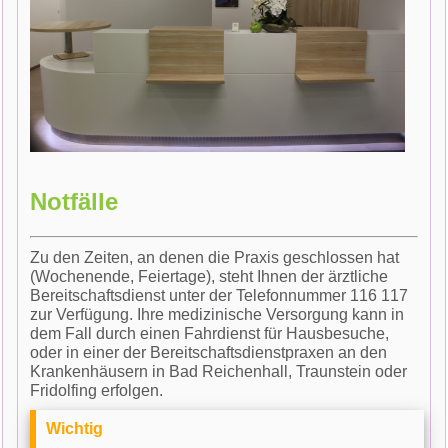
Notfälle
Zu den Zeiten, an denen die Praxis geschlossen hat
(Wochenende, Feiertage), steht Ihnen der ärztliche
Bereitschaftsdienst unter der Telefonnummer 116 117
zur Verfügung. Ihre medizinische Versorgung kann in
dem Fall durch einen Fahrdienst für Hausbesuche,
oder in einer der Bereitschaftsdienstpraxen an den
Krankenhäusern in Bad Reichenhall, Traunstein oder
Fridolfing erfolgen.
Wichtig