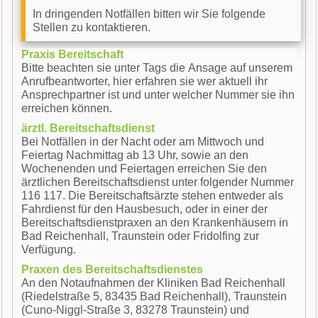
In dringenden Notfällen bitten wir Sie folgende
Stellen zu kontaktieren.
Praxis Bereitschaft
Bitte beachten sie unter Tags die Ansage auf unserem
Anrufbeantworter, hier erfahren sie wer aktuell ihr
Ansprechpartner ist und unter welcher Nummer sie ihn
erreichen können.
ärztl. Bereitschaftsdienst
Bei Notfällen in der Nacht oder am Mittwoch und
Feiertag Nachmittag ab 13 Uhr, sowie an den
Wochenenden und Feiertagen erreichen Sie den
ärztlichen Bereitschaftsdienst unter folgender Nummer
116 117. Die Bereitschaftsärzte stehen entweder als
Fahrdienst für den Hausbesuch, oder in einer der
Bereitschaftsdienstpraxen an den Krankenhäusern in
Bad Reichenhall, Traunstein oder Fridolfing zur
Verfügung.
Praxen des Bereitschaftsdienstes
An den Notaufnahmen der Kliniken Bad Reichenhall
(Riedelstraße 5, 83435 Bad Reichenhall), Traunstein
(Cuno-Niggl-Straße 3, 83278 Traunstein) und