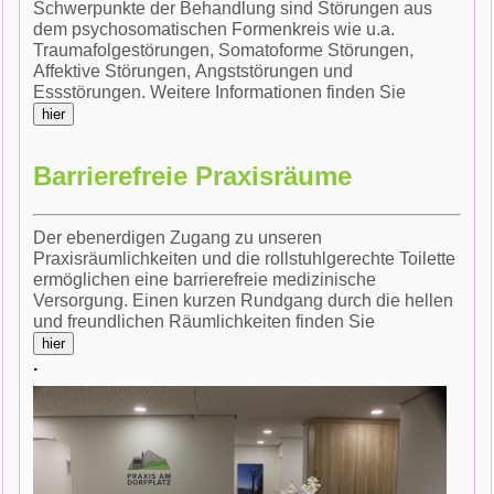
Schwerpunkte der Behandlung sind Störungen aus
dem psychosomatischen Formenkreis wie u.a.
Traumafolgestörungen, Somatoforme Störungen,
Affektive Störungen, Angststörungen und
Essstörungen. Weitere Informationen finden Sie
Barrierefreie Praxisräume
Der ebenerdigen Zugang zu unseren
Praxisräumlichkeiten und die rollstuhlgerechte Toilette
ermöglichen eine barrierefreie medizinische
Versorgung. Einen kurzen Rundgang durch die hellen
und freundlichen Räumlichkeiten finden Sie
.